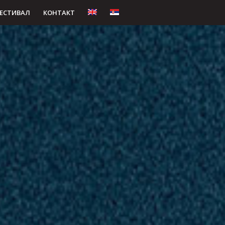
ЕСТИВАЛ
КОНТАКТ