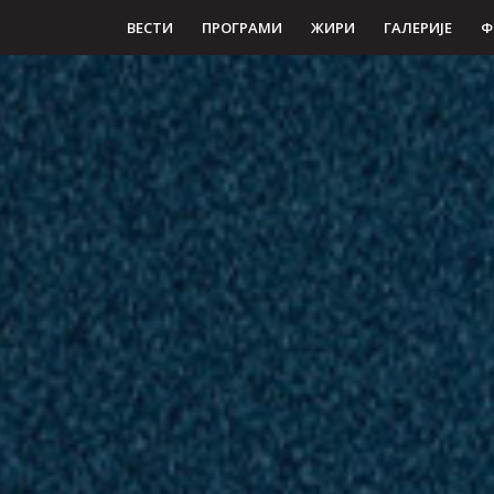
ВЕСТИ
ПРОГРАМИ
ЖИРИ
ГАЛЕРИЈЕ
Ф