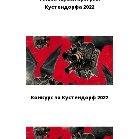
Кустендорфа 2022
Конкурс за Кустендорф 2022