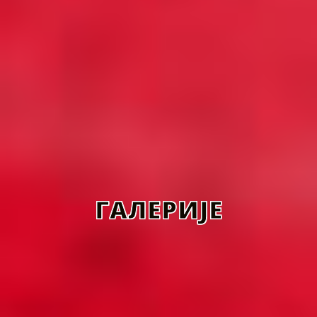
ГАЛЕРИЈЕ