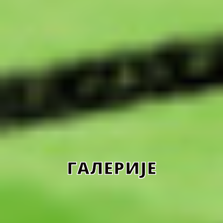
ГАЛЕРИЈЕ