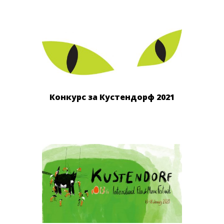
Конкурс за Кустендорф 2021