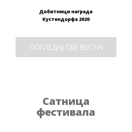
Добитници награда
Кустендорфа 2020
ПОГЛЕДАЈ СВЕ ВЕСТИ
Сатница
фестивала