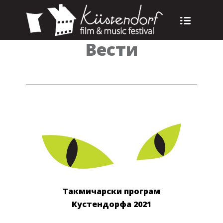
Вести
Такмичарски програм
Кустендорфа 2021