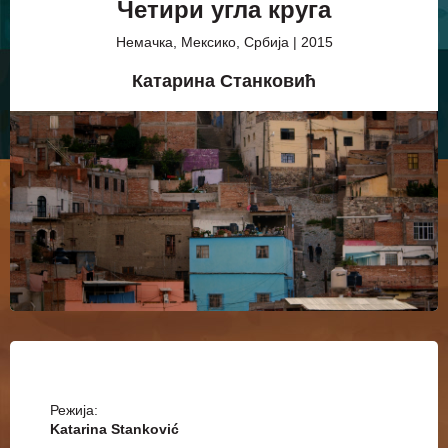
Четири угла круга
Немачка, Мексико, Србија | 2015
Катарина Станковић
Режија:
Katarina Stanković