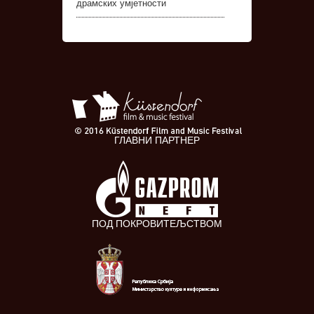
драмских умјетности
ГЛАВНИ ПАРТНЕР
ПОД ПОКРОВИТЕЉСТВОМ