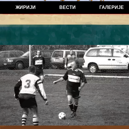
ЖИРИЈИ
ВЕСТИ
ГАЛЕРИЈЕ