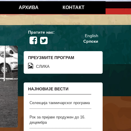
АРХИВА
КОНТАКТ
Пратите нас:
English
Српски
ПРЕУЗМИТЕ ПРОГРАМ
СЛИКА
НАЈНОВИЈЕ ВЕСТИ
Селекција такмичарског програма
Рок за пријаве продужен до 16.
децембра