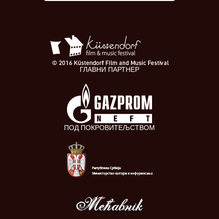
ГЛАВНИ ПАРТНЕР
ПОД ПОКРОВИТЕЉСТВОМ