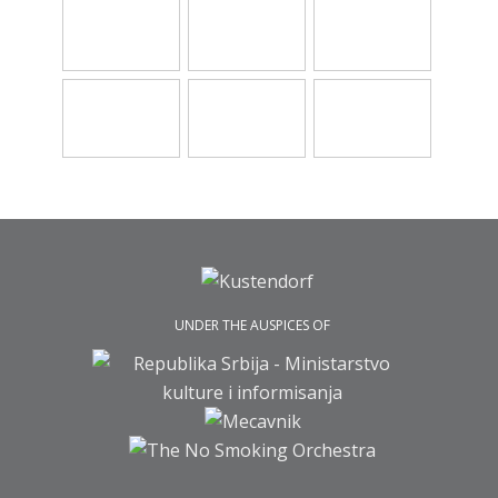
UNDER THE AUSPICES OF