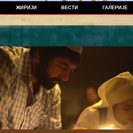
ЖИРИЈИ
ВЕСТИ
ГАЛЕРИЈЕ