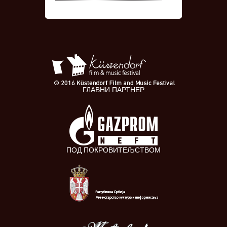
ГЛАВНИ ПАРТНЕР
ПОД ПОКРОВИТЕЉСТВОМ