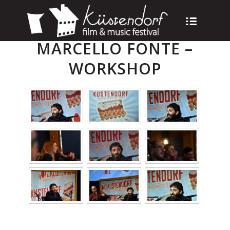
MARCELLO FONTE –
WORKSHOP