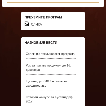
ПРЕУЗМИТЕ ПРОГРАМ
СЛИКА
НАЈНОВИЈЕ ВЕСТИ
Селекција такмичарског програма
Рок за пријаве продужен до 16.
децембра
Кустендорф 2017 – позив за
акредитовање
Отворен конкурс за Кустендорф
2017